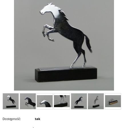
Dostępność:
tak