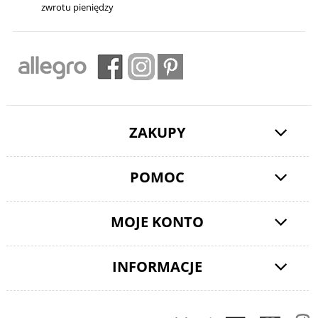
zwrotu pieniędzy
ZAKUPY
POMOC
MOJE KONTO
INFORMACJE