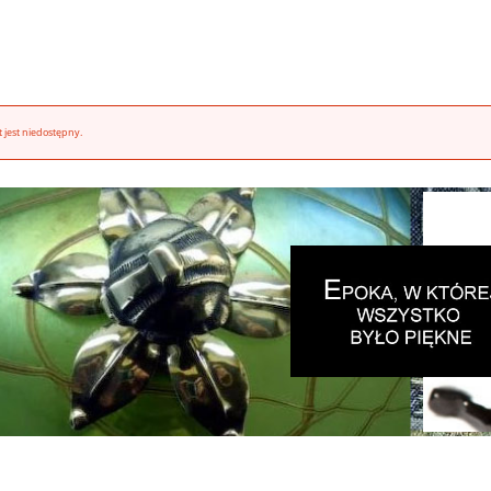
 jest niedostępny.