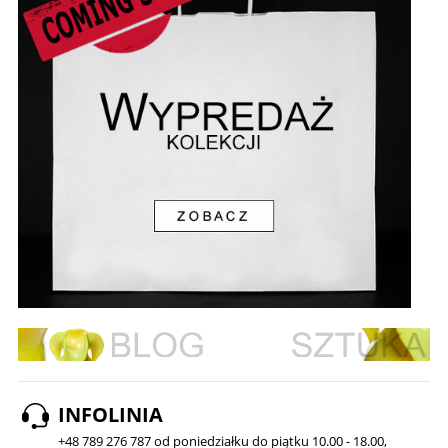
INFOLINIA
+48 789 276 787 od poniedziałku do piątku 10.00 - 18.00,