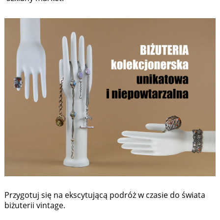
Przygotuj się na ekscytującą podróż w czasie do świata
biżuterii vintage.