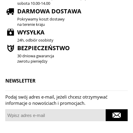
sobota 10.00-14.00
DARMOWA DOSTAWA
Pokrywamy koszt dostawy
na terenie kraju
WYSYŁKA
24h, odbiór osobisty
BEZPIECZEŃSTWO
30 dniowa gwarancja
zwrotu pieniędzy
NEWSLETTER
Podaj swój adres e-mail, jeżeli chcesz otrzymywać
informacje o nowościach i promocjach.