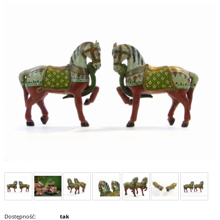
Dostępność:
tak