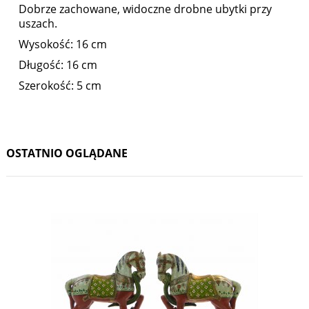
Dobrze zachowane, widoczne drobne ubytki przy
uszach.
Wysokość: 16 cm
Długość: 16 cm
Szerokość: 5 cm
OSTATNIO OGLĄDANE