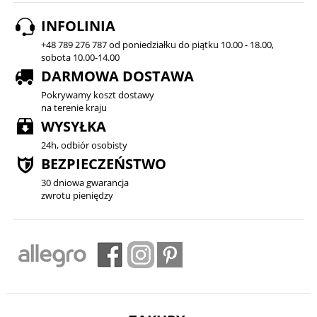
INFOLINIA
+48 789 276 787 od poniedziałku do piątku 10.00 - 18.00,
sobota 10.00-14.00
DARMOWA DOSTAWA
Pokrywamy koszt dostawy
na terenie kraju
WYSYŁKA
24h, odbiór osobisty
BEZPIECZEŃSTWO
30 dniowa gwarancja
zwrotu pieniędzy