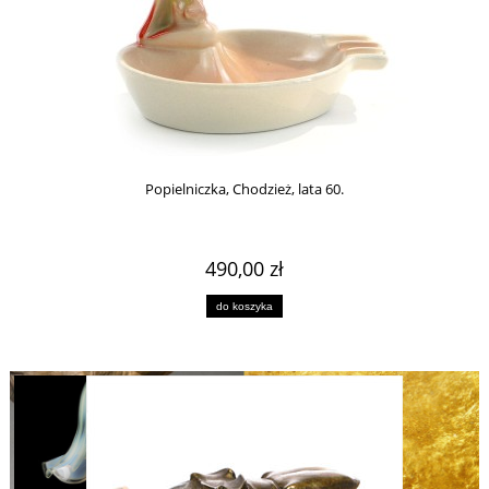
Popielniczka, Chodzież, lata 60.
490,00 zł
do koszyka