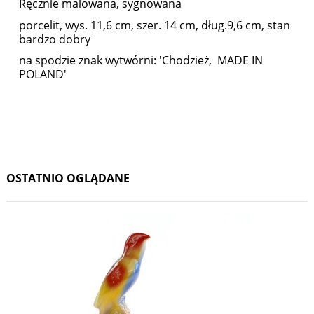
Ręcznie malowana, sygnowana
porcelit, wys. 11,6 cm, szer. 14 cm, dług.9,6 cm, stan
bardzo dobry
na spodzie znak wytwórni: 'Chodzież, MADE IN
POLAND'
OSTATNIO OGLĄDANE