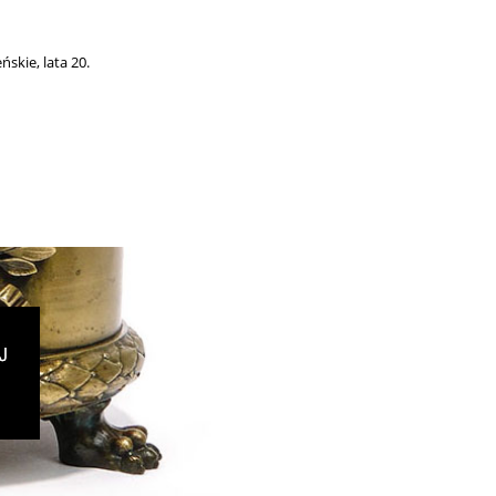
skie, lata 20.