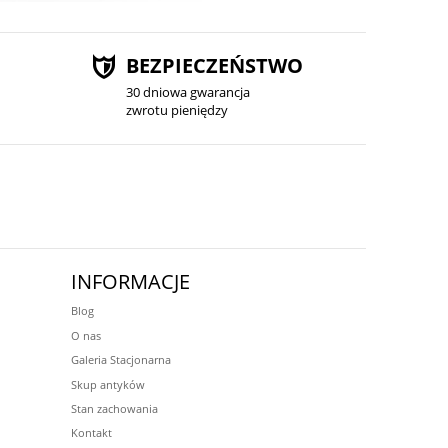
BEZPIECZEŃSTWO
30 dniowa gwarancja
zwrotu pieniędzy
INFORMACJE
Blog
O nas
Galeria Stacjonarna
Skup antyków
Stan zachowania
Kontakt