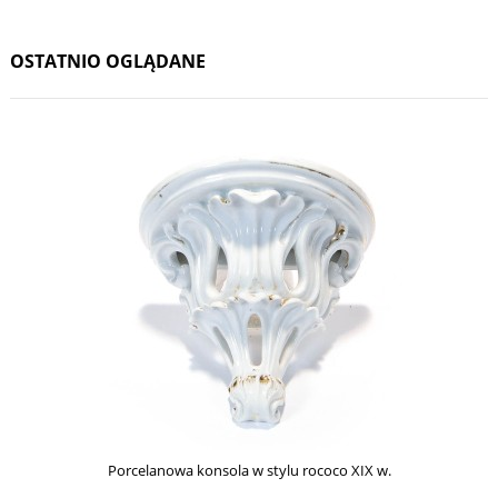
OSTATNIO OGLĄDANE
Porcelanowa konsola w stylu rococo XIX w.