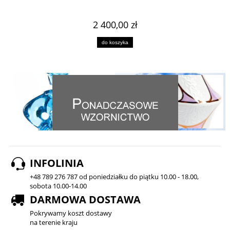
2 400,00 zł
do koszyka
INFOLINIA
+48 789 276 787 od poniedziałku do piątku 10.00 - 18.00,
sobota 10.00-14.00
DARMOWA DOSTAWA
Pokrywamy koszt dostawy
na terenie kraju