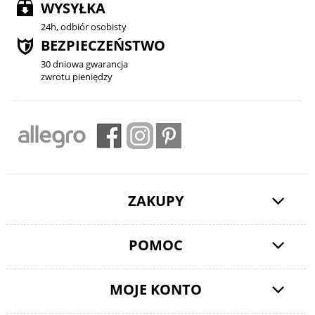
WYSYŁKA
24h, odbiór osobisty
BEZPIECZEŃSTWO
30 dniowa gwarancja
zwrotu pieniędzy
ZAKUPY
POMOC
MOJE KONTO