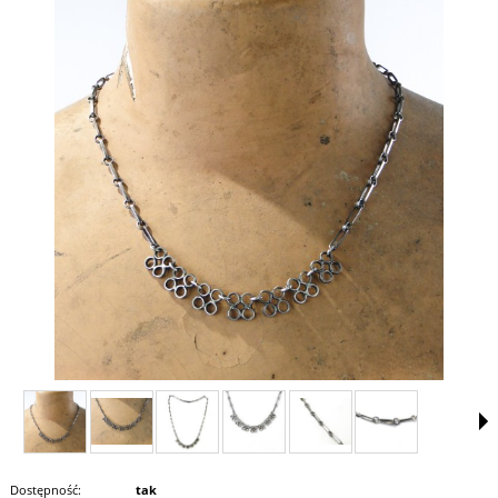
Dostępność:
tak