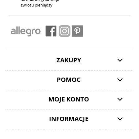
zwrotu pieniędzy
ZAKUPY
POMOC
MOJE KONTO
INFORMACJE