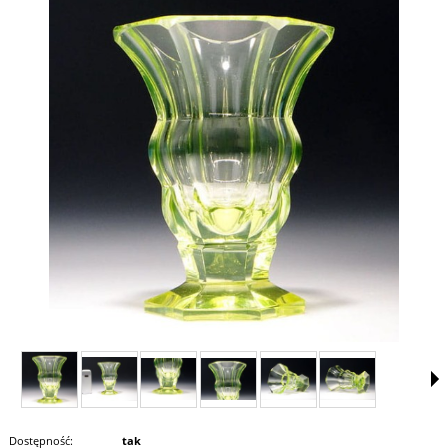
Dostępność:
tak