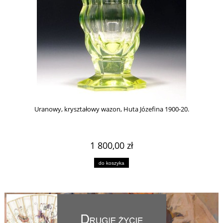
Uranowy, kryształowy wazon, Huta Józefina 1900-20.
1 800,00 zł
do koszyka