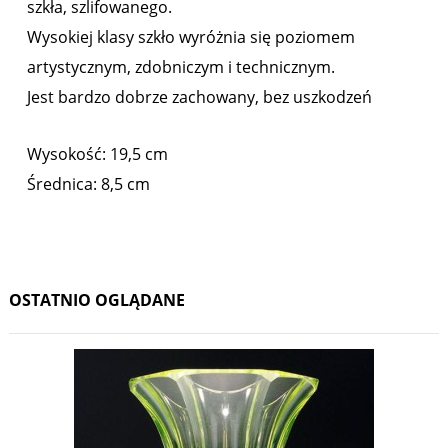
szkła, szlifowanego.
Wysokiej klasy szkło wyróżnia się poziomem
artystycznym, zdobniczym i technicznym.
Jest bardzo dobrze zachowany, bez uszkodzeń
Wysokość: 19,5 cm
Średnica: 8,5 cm
OSTATNIO OGLĄDANE