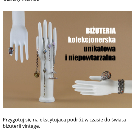
Przygotuj się na ekscytującą podróż w czasie do świata
biżuterii vintage.