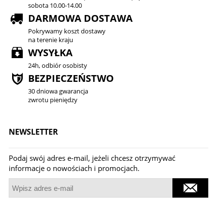
sobota 10.00-14.00
DARMOWA DOSTAWA
Pokrywamy koszt dostawy
na terenie kraju
WYSYŁKA
24h, odbiór osobisty
BEZPIECZEŃSTWO
30 dniowa gwarancja
zwrotu pieniędzy
NEWSLETTER
Podaj swój adres e-mail, jeżeli chcesz otrzymywać
informacje o nowościach i promocjach.