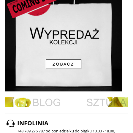
INFOLINIA
+48 789 276 787 od poniedziałku do piątku 10.00 - 18.00,