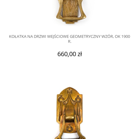
KOŁATKA NA DRZWI WEJŚCIOWE GEOMETRYCZNY WZÓR, OK 1900
R.
660,00 zł