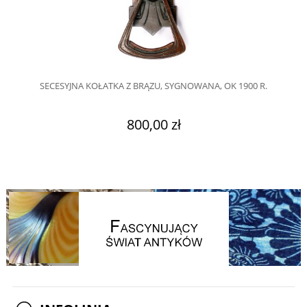
SECESYJNA KOŁATKA Z BRĄZU, SYGNOWANA, OK 1900 R.
800,00 zł