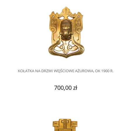
KOŁATKA NA DRZWI WEJŚCIOWE AŻUROWA, OK 1900 R.
700,00 zł