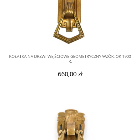
KOŁATKA NA DRZWI WEJŚCIOWE GEOMETRYCZNY WZÓR, OK 1900
R.
660,00 zł