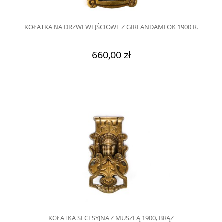
KOŁATKA NA DRZWI WEJŚCIOWE Z GIRLANDAMI OK 1900 R.
660,00 zł
KOŁATKA SECESYJNA Z MUSZLĄ 1900, BRĄZ