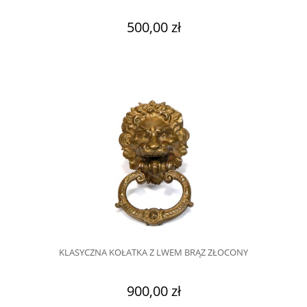
500,00 zł
KLASYCZNA KOŁATKA Z LWEM BRĄZ ZŁOCONY
900,00 zł