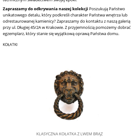
Zapraszamy do odkrywania naszej kolekcji
Poszukują Państwo
unikatowego detalu, który podkreśli charakter Państwa wnętrza lub
odrestaurowanej kamienicy? Zapraszamy do kontaktu z naszą galerią
przy ul. Długiej 45/2A w Krakowie. Z przyjemnością pomożemy dobrać
egzemplarz, który stanie się wyjątkową oprawą Państwa domu.
KOŁATKI
KLASYCZNA KOŁATKA Z LWEM BRĄZ