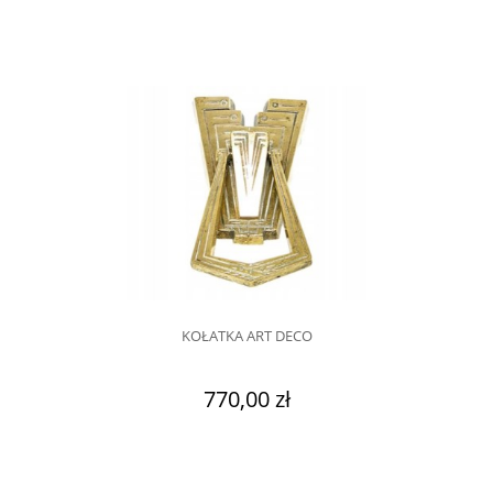
KOŁATKA ART DECO
770,00 zł