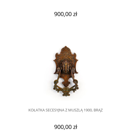
900,00 zł
KOŁATKA SECESYJNA Z MUSZLĄ 1900, BRĄZ
900,00 zł