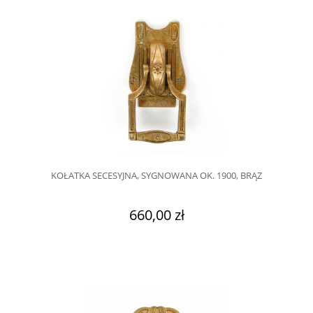
KOŁATKA SECESYJNA, SYGNOWANA OK. 1900, BRĄZ
660,00 zł