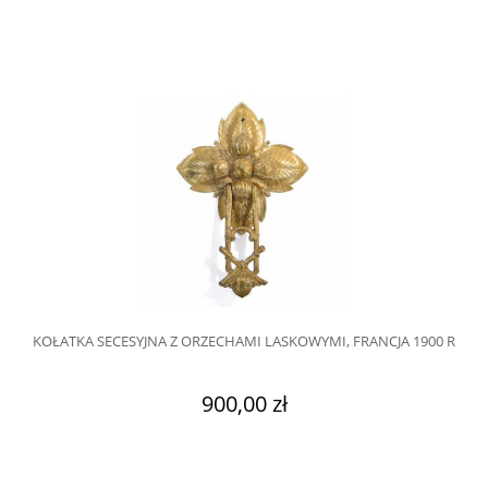
KOŁATKA SECESYJNA Z ORZECHAMI LASKOWYMI, FRANCJA 1900 R
900,00 zł