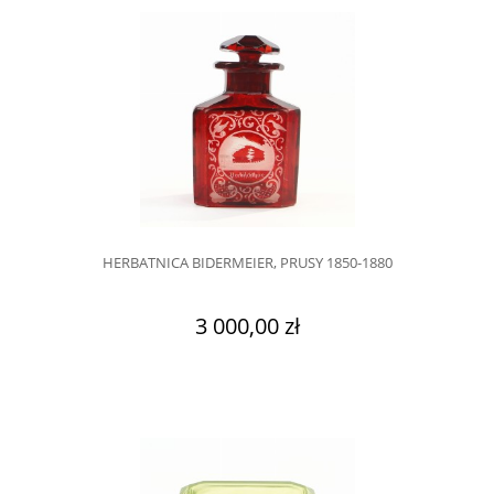
HERBATNICA BIDERMEIER, PRUSY 1850-1880
3 000,00 zł