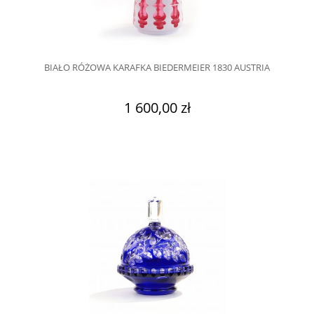
BIAŁO RÓŻOWA KARAFKA BIEDERMEIER 1830 AUSTRIA
1 600,00 zł