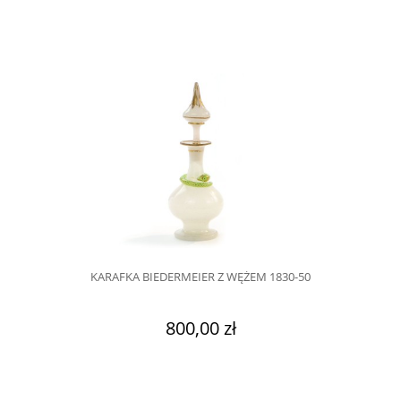
KARAFKA BIEDERMEIER Z WĘŻEM 1830-50
800,00 zł