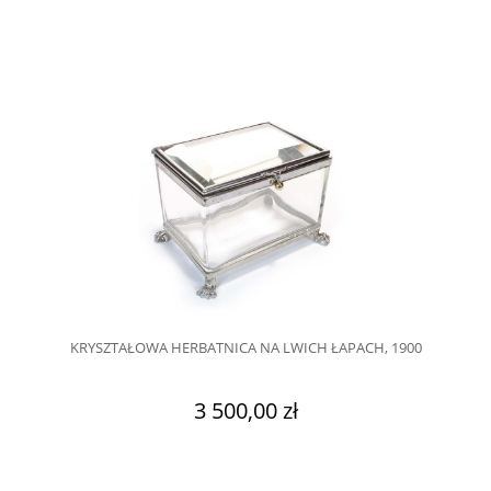
KRYSZTAŁOWA HERBATNICA NA LWICH ŁAPACH, 1900
3 500,00 zł