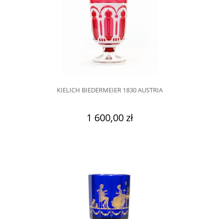
KIELICH BIEDERMEIER 1830 AUSTRIA
1 600,00 zł