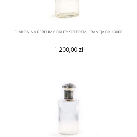
FLAKON NA PERFUMY OKUTY SREBREM, FRANCJA OK 1900R
1 200,00 zł