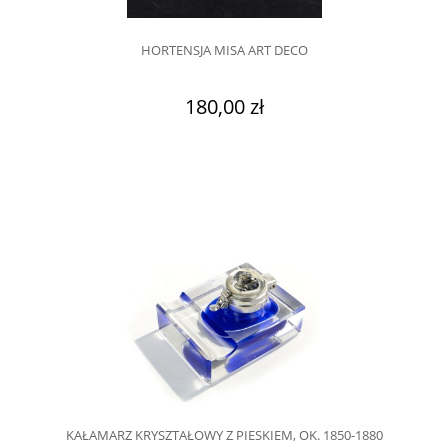
HORTENSJA MISA ART DECO
180,00 zł
KAŁAMARZ KRYSZTAŁOWY Z PIESKIEM, OK. 1850-1880