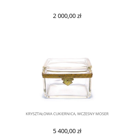
2 000,00 zł
KRYSZTAŁOWA CUKIERNICA, WCZESNY MOSER
5 400,00 zł