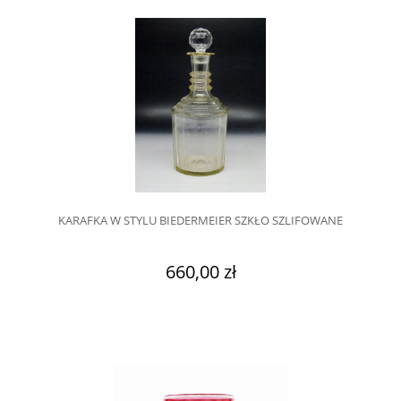
KARAFKA W STYLU BIEDERMEIER SZKŁO SZLIFOWANE
660,00 zł