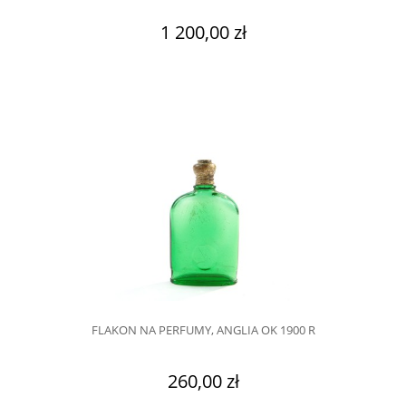
1 200,00 zł
FLAKON NA PERFUMY, ANGLIA OK 1900 R
260,00 zł