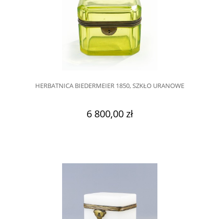
HERBATNICA BIEDERMEIER 1850, SZKŁO URANOWE
6 800,00 zł