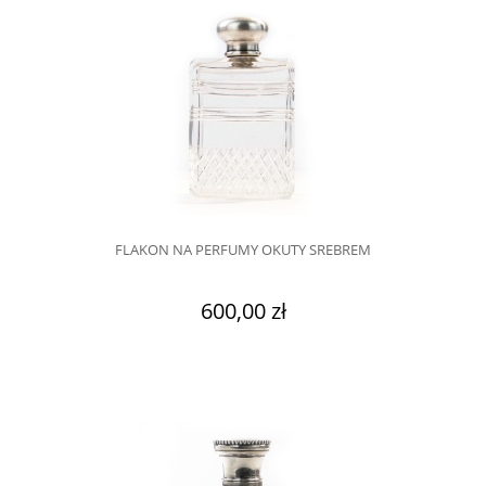
FLAKON NA PERFUMY OKUTY SREBREM
600,00 zł