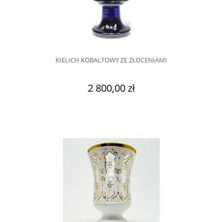
KIELICH KOBALTOWY ZE ZŁOCENIAMI
2 800,00 zł