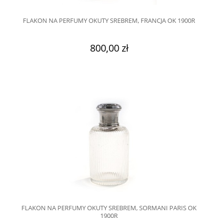
FLAKON NA PERFUMY OKUTY SREBREM, FRANCJA OK 1900R
800,00 zł
FLAKON NA PERFUMY OKUTY SREBREM, SORMANI PARIS OK
1900R