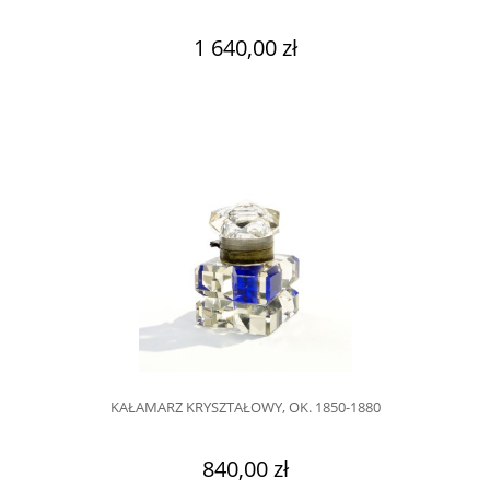
1 640,00 zł
KAŁAMARZ KRYSZTAŁOWY, OK. 1850-1880
840,00 zł