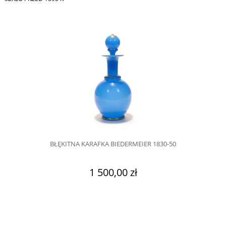
BŁĘKITNA KARAFKA BIEDERMEIER 1830-50
1 500,00 zł