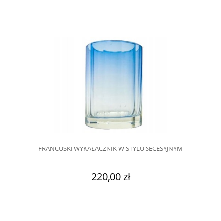
FRANCUSKI WYKAŁACZNIK W STYLU SECESYJNYM
220,00 zł