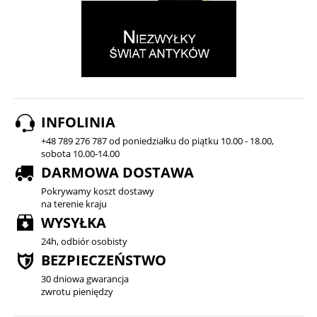
INFOLINIA
+48 789 276 787 od poniedziałku do piątku 10.00 - 18.00,
sobota 10.00-14.00
DARMOWA DOSTAWA
Pokrywamy koszt dostawy
na terenie kraju
WYSYŁKA
24h, odbiór osobisty
BEZPIECZEŃSTWO
30 dniowa gwarancja
zwrotu pieniędzy