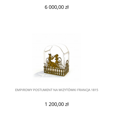
6 000,00 zł
EMPIROWY POSTUMENT NA WIZYTÓWKI FRANCJA 1815
1 200,00 zł