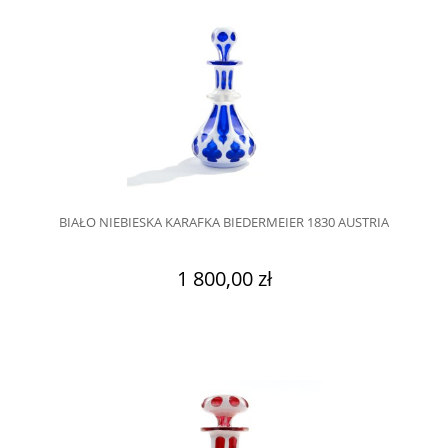
BIAŁO NIEBIESKA KARAFKA BIEDERMEIER 1830 AUSTRIA
1 800,00 zł