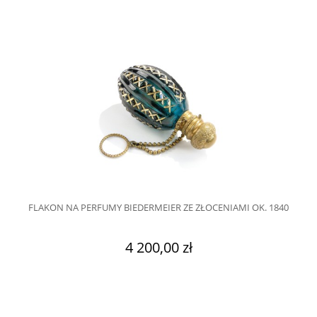
FLAKON NA PERFUMY BIEDERMEIER ZE ZŁOCENIAMI OK. 1840
4 200,00 zł