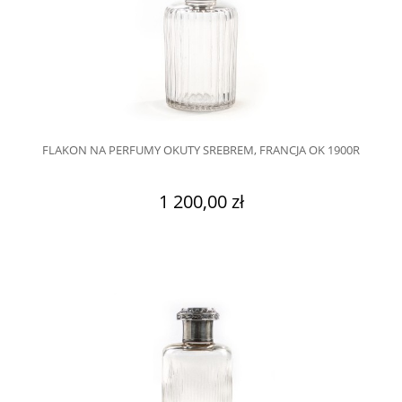
FLAKON NA PERFUMY OKUTY SREBREM, FRANCJA OK 1900R
1 200,00 zł