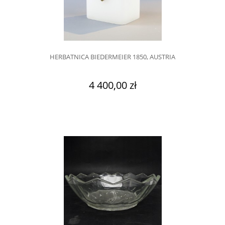
HERBATNICA BIEDERMEIER 1850, AUSTRIA
4 400,00 zł