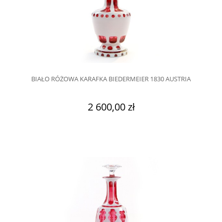
BIAŁO RÓŻOWA KARAFKA BIEDERMEIER 1830 AUSTRIA
2 600,00 zł