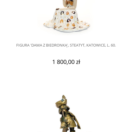
FIGURA 'DAMA Z BIEDRONKĄ', STEATYT, KATOWICE, L. 60.
1 800,00 zł