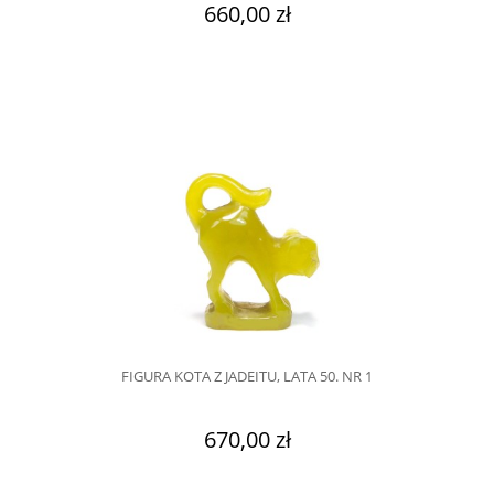
660,00 zł
FIGURA KOTA Z JADEITU, LATA 50. NR 1
670,00 zł