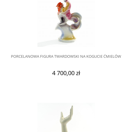
PORCELANOWA FIGURA TWARDOWSKI NA KOGUCIE ĆMIELÓW
4 700,00 zł