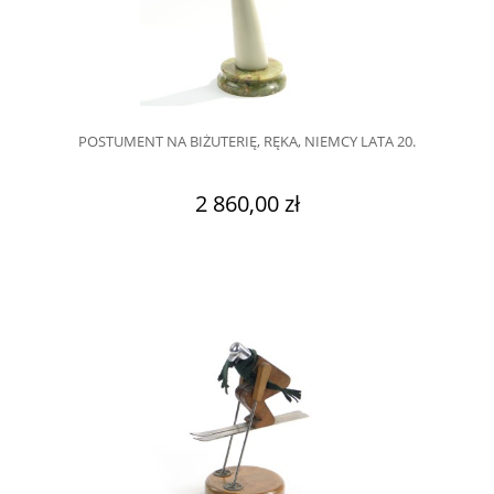
POSTUMENT NA BIŻUTERIĘ, RĘKA, NIEMCY LATA 20.
2 860,00 zł