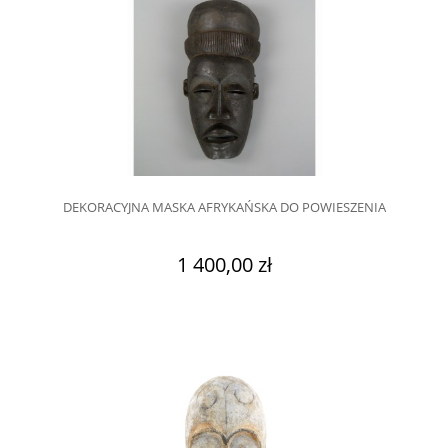
DEKORACYJNA MASKA AFRYKAŃSKA DO POWIESZENIA
1 400,00 zł