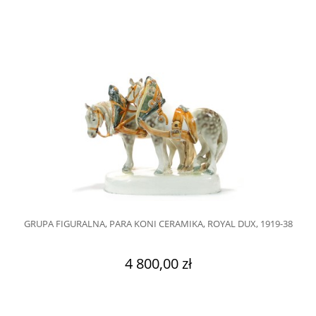
GRUPA FIGURALNA, PARA KONI CERAMIKA, ROYAL DUX, 1919-38
4 800,00 zł