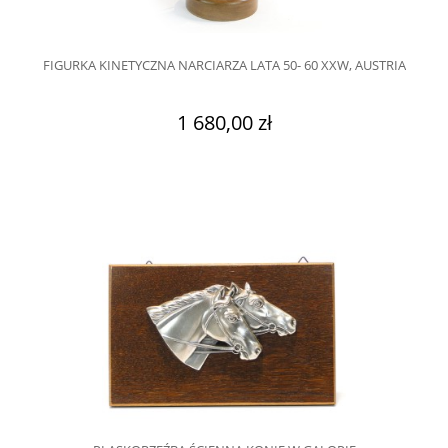
FIGURKA KINETYCZNA NARCIARZA LATA 50- 60 XXW, AUSTRIA
1 680,00 zł