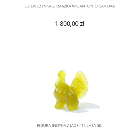
DZIEWCZYNKA Z KSIĄŻKĄ WG ANTONIO CANOVA
1 800,00 zł
FIGURA INDYKA Z JADEITU, LATA 50.