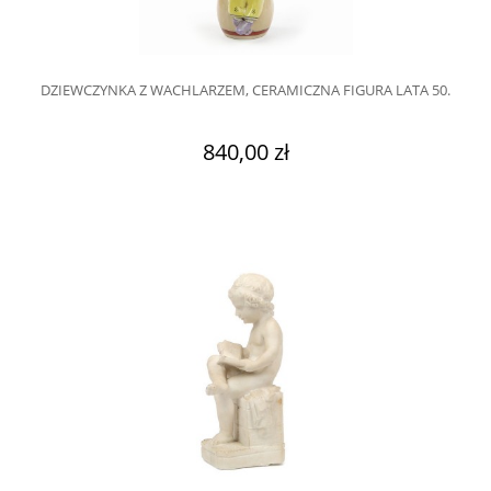
DZIEWCZYNKA Z WACHLARZEM, CERAMICZNA FIGURA LATA 50.
840,00 zł