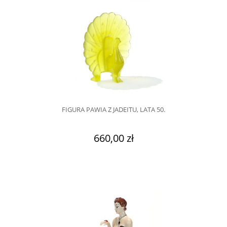
FIGURA PAWIA Z JADEITU, LATA 50.
660,00 zł