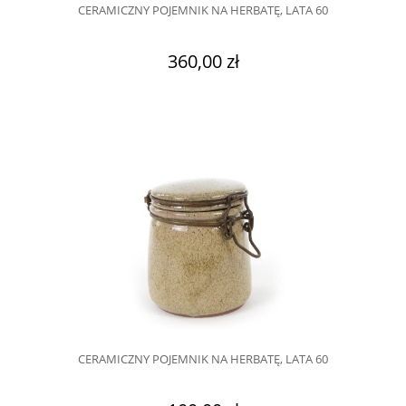
CERAMICZNY POJEMNIK NA HERBATĘ, LATA 60
360,00 zł
CERAMICZNY POJEMNIK NA HERBATĘ, LATA 60