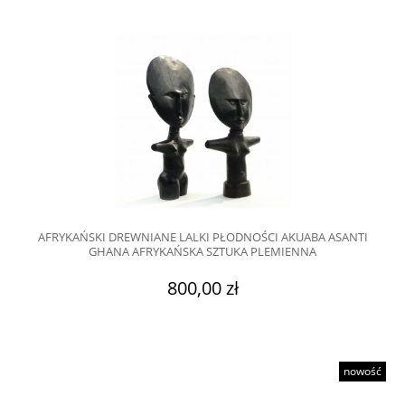
AFRYKAŃSKI DREWNIANE LALKI PŁODNOŚCI AKUABA ASANTI
GHANA AFRYKAŃSKA SZTUKA PLEMIENNA
800,00 zł
nowość