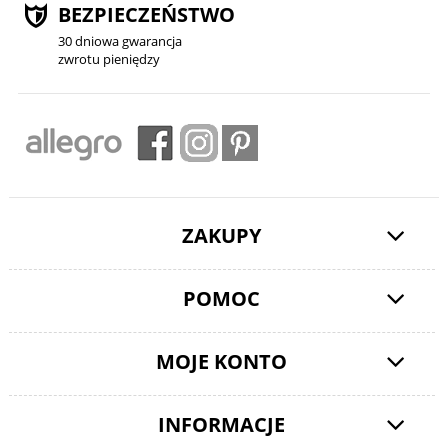
BEZPIECZEŃSTWO
30 dniowa gwarancja
zwrotu pieniędzy
ZAKUPY
POMOC
MOJE KONTO
INFORMACJE