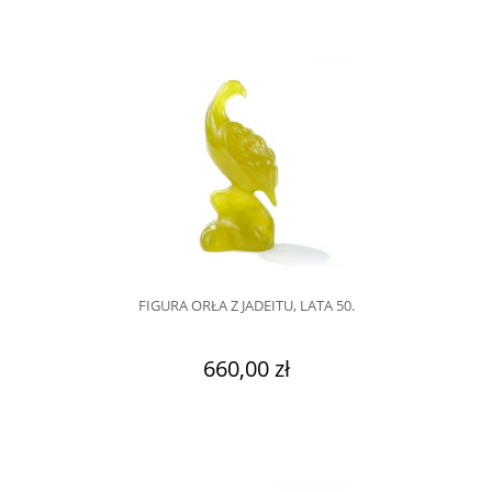
FIGURA ORŁA Z JADEITU, LATA 50.
660,00 zł