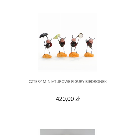
CZTERY MINIATUROWE FIGURY BIEDRONEK
420,00 zł