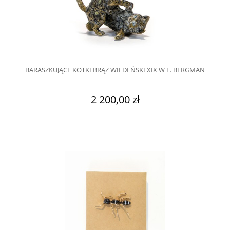
BARASZKUJĄCE KOTKI BRĄZ WIEDEŃSKI XIX W F. BERGMAN
2 200,00 zł