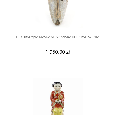
DEKORACYJNA MASKA AFRYKAŃSKA DO POWIESZENIA
1 950,00 zł