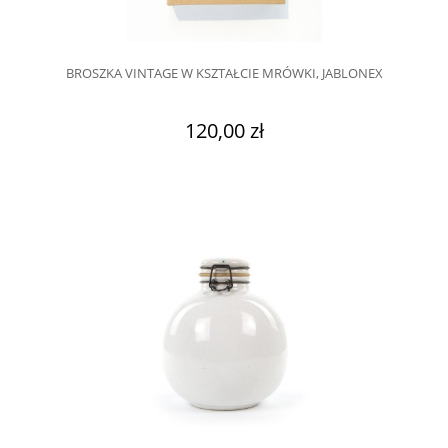
BROSZKA VINTAGE W KSZTAŁCIE MRÓWKI, JABLONEX
120,00 zł