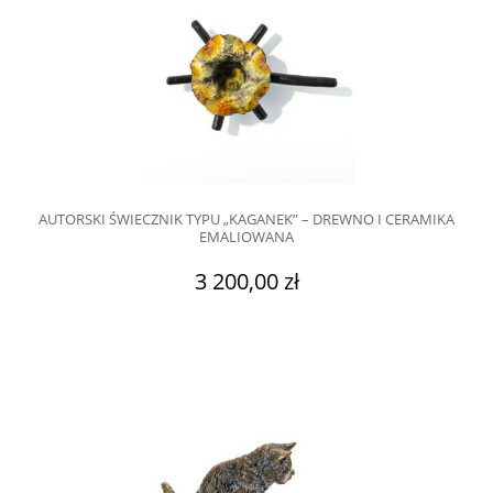
AUTORSKI ŚWIECZNIK TYPU „KAGANEK” – DREWNO I CERAMIKA
EMALIOWANA
3 200,00 zł