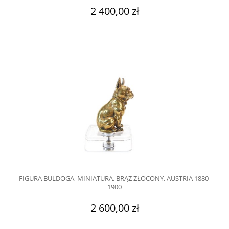
2 400,00 zł
FIGURA BULDOGA, MINIATURA, BRĄZ ZŁOCONY, AUSTRIA 1880-
1900
2 600,00 zł