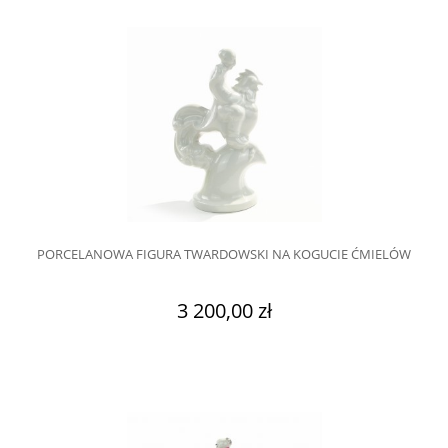
PORCELANOWA FIGURA TWARDOWSKI NA KOGUCIE ĆMIELÓW
3 200,00 zł