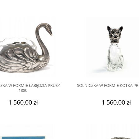
ZKA W FORMIE ŁABĘDZIA PRUSY
SOLNICZKA W FORMIE KOTKA PR
1880
1 560,00 zł
1 560,00 zł