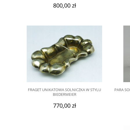
800,00 zł
FRAGET UNIKATOWA SOLNICZKA W STYLU
PARA SO
BIEDERMEIER
770,00 zł