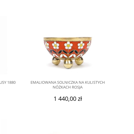
USY 1880
EMALIOWANA SOLNICZKA NA KULISTYCH
NÓŻKACH ROSJA
1 440,00 zł