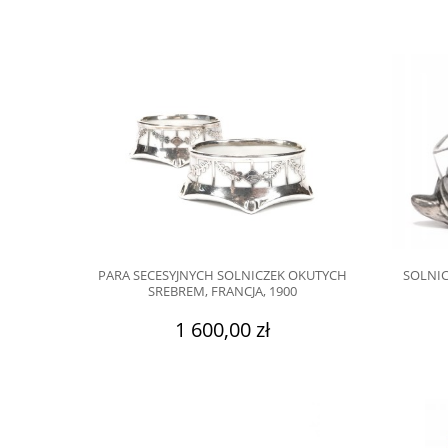
PARA SECESYJNYCH SOLNICZEK OKUTYCH
SOLNIC
SREBREM, FRANCJA, 1900
1 600,00 zł