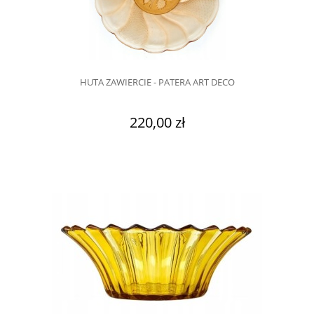
HUTA ZAWIERCIE - PATERA ART DECO
220,00 zł