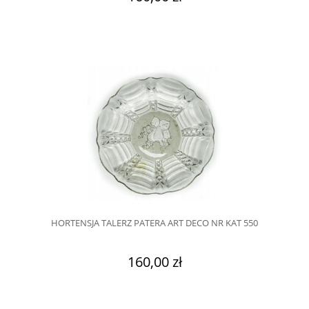
HORTENSJA TALERZ PATERA ART DECO NR KAT 550
160,00 zł