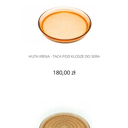
HUTA IRENA - TACA POD KLOSZE DO SERA
180,00 zł