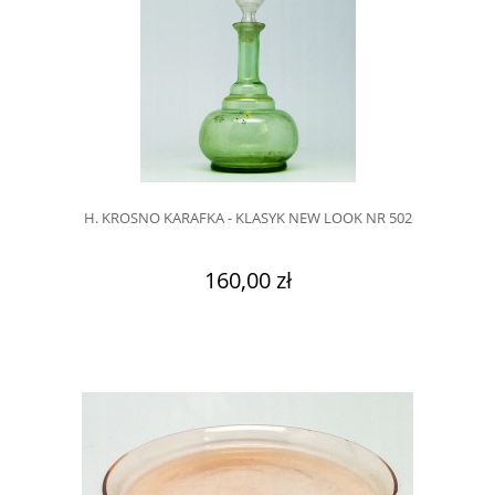
H. KROSNO KARAFKA - KLASYK NEW LOOK NR 502
160,00 zł