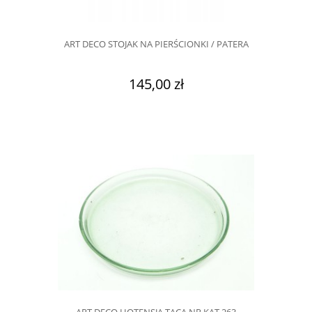
ART DECO STOJAK NA PIERŚCIONKI / PATERA
145,00 zł