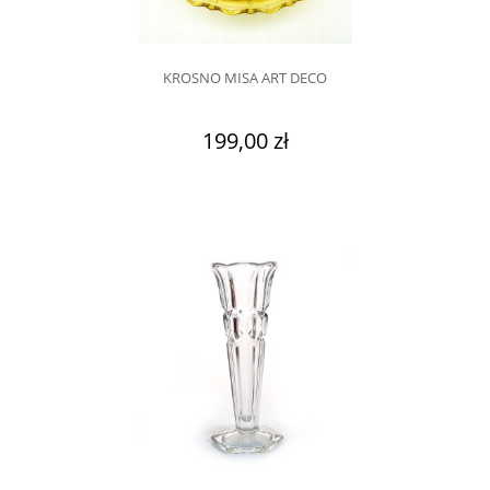
KROSNO MISA ART DECO
199,00 zł