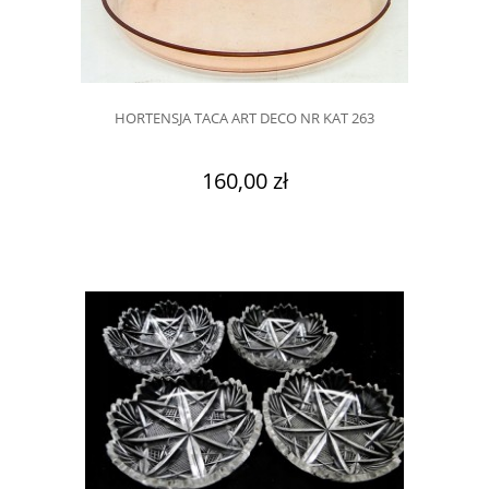
HORTENSJA TACA ART DECO NR KAT 263
160,00 zł