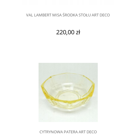
VAL LAMBERT MISA ŚRODKA STOŁU ART DECO
220,00 zł
CYTRYNOWA PATERA ART DECO