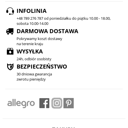
INFOLINIA
+48 789 276 787 od poniedziałku do piątku 10.00 - 18.00,
sobota 10.00-14.00
DARMOWA DOSTAWA
Pokrywamy koszt dostawy
na terenie kraju
WYSYŁKA
24h, odbiór osobisty
BEZPIECZEŃSTWO
30 dniowa gwarancja
zwrotu pieniędzy