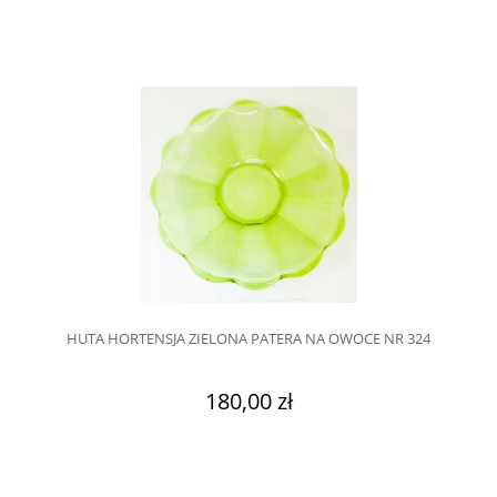
HUTA HORTENSJA ZIELONA PATERA NA OWOCE NR 324
180,00 zł