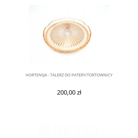
HORTENSJA - TALERZ DO PATERY/TORTOWNICY
200,00 zł