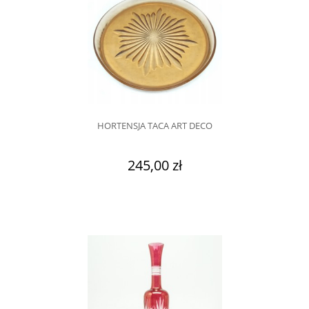
HORTENSJA TACA ART DECO
245,00 zł