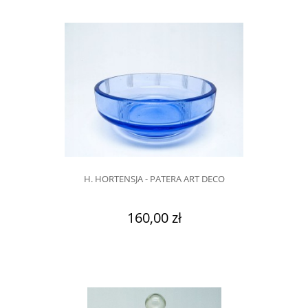
H. HORTENSJA - PATERA ART DECO
160,00 zł