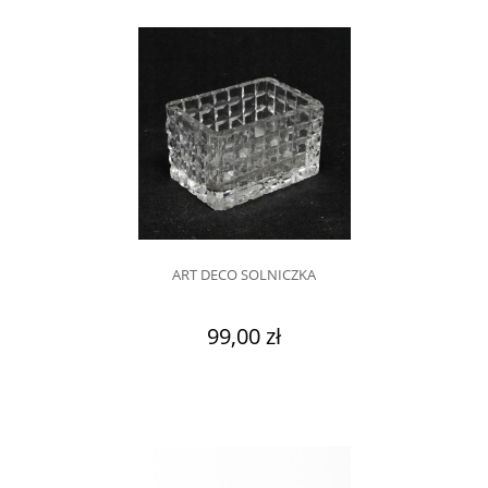
ART DECO SOLNICZKA
99,00 zł