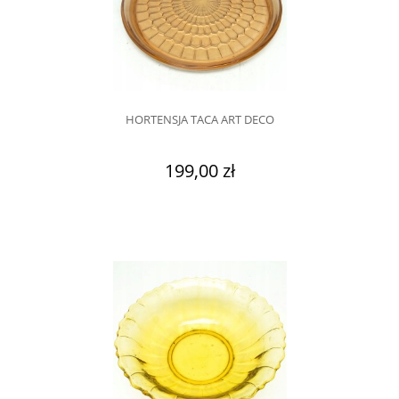
HORTENSJA TACA ART DECO
199,00 zł