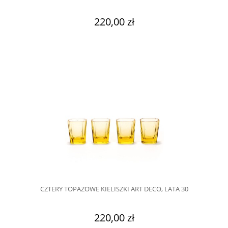
220,00 zł
CZTERY TOPAZOWE KIELISZKI ART DECO, LATA 30
220,00 zł