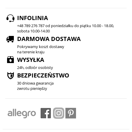
INFOLINIA
+48 789 276 787 od poniedziałku do piątku 10.00 - 18.00,
sobota 10.00-14.00
DARMOWA DOSTAWA
Pokrywamy koszt dostawy
na terenie kraju
WYSYŁKA
24h, odbiór osobisty
BEZPIECZEŃSTWO
30 dniowa gwarancja
zwrotu pieniędzy