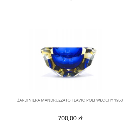
ŻARDINIERA MANDRUZZATO FLAVIO POLI WŁOCHY 1950
700,00 zł