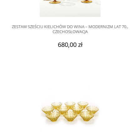
ZESTAW SZEŚCIU KIELICHÓW DO WINA – MODERNIZM LAT 70.,
CZECHOSŁOWACJA
680,00 zł