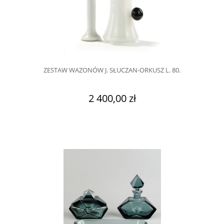
ZESTAW WAZONÓW J. SŁUCZAN-ORKUSZ L. 80.
2 400,00 zł