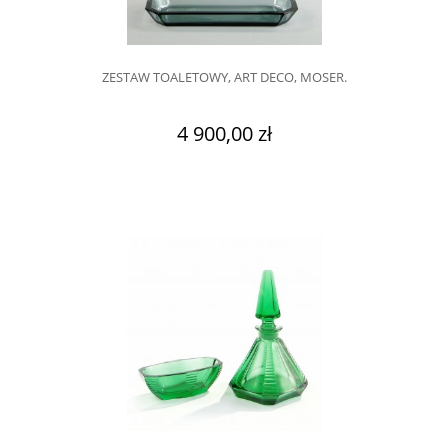
ZESTAW TOALETOWY, ART DECO, MOSER.
4 900,00 zł