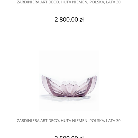
ŻARDINIERA ART DECO, HUTA NIEMEN, POLSKA, LATA 30.
2 800,00 zł
ŻARDINIERA ART DECO, HUTA NIEMEN, POLSKA, LATA 30.
3 500,00 zł