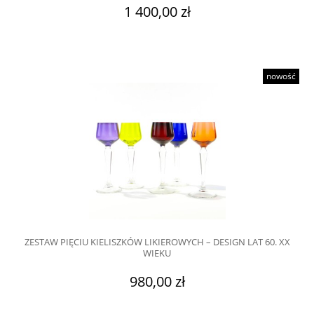
1 400,00 zł
nowość
ZESTAW PIĘCIU KIELISZKÓW LIKIEROWYCH – DESIGN LAT 60. XX
WIEKU
980,00 zł