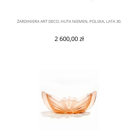
ŻARDINIERA ART DECO, HUTA NIEMEN, POLSKA, LATA 30.
2 600,00 zł