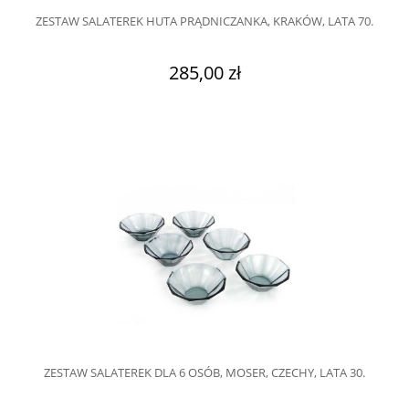
ZESTAW SALATEREK HUTA PRĄDNICZANKA, KRAKÓW, LATA 70.
285,00 zł
ZESTAW SALATEREK DLA 6 OSÓB, MOSER, CZECHY, LATA 30.