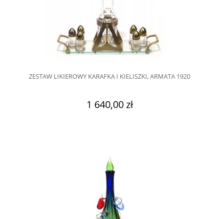
ZESTAW LIKIEROWY KARAFKA I KIELISZKI, ARMATA 1920
1 640,00 zł