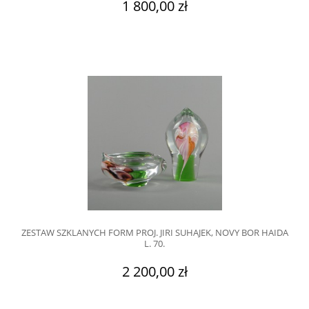
1 800,00 zł
ZESTAW SZKLANYCH FORM PROJ. JIRI SUHAJEK, NOVY BOR HAIDA
L. 70.
2 200,00 zł