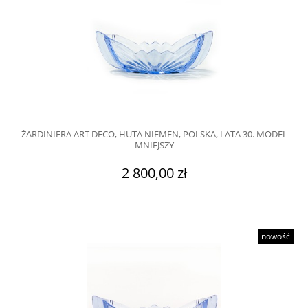
ŻARDINIERA ART DECO, HUTA NIEMEN, POLSKA, LATA 30. MODEL
MNIEJSZY
2 800,00 zł
nowość