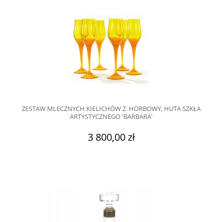
ZESTAW MLECZNYCH KIELICHÓW Z. HORBOWY, HUTA SZKŁA
ARTYSTYCZNEGO 'BARBARA'
3 800,00 zł