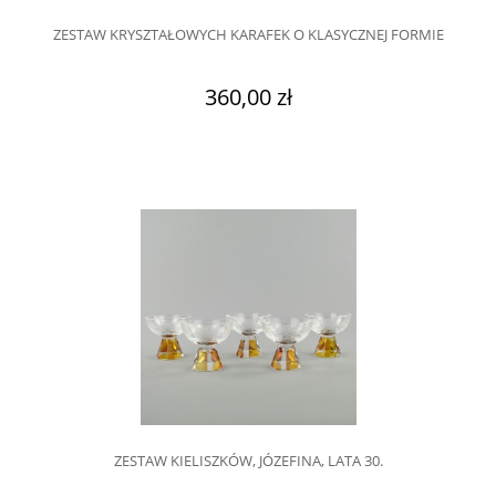
ZESTAW KRYSZTAŁOWYCH KARAFEK O KLASYCZNEJ FORMIE
360,00 zł
ZESTAW KIELISZKÓW, JÓZEFINA, LATA 30.