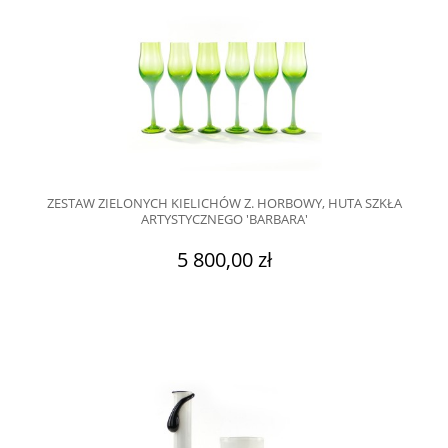
ZESTAW ZIELONYCH KIELICHÓW Z. HORBOWY, HUTA SZKŁA
ARTYSTYCZNEGO 'BARBARA'
5 800,00 zł