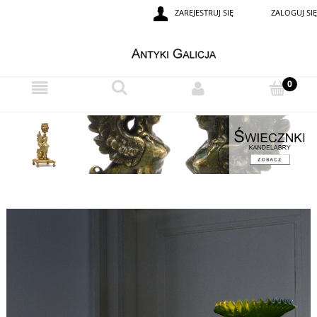
ZAREJESTRUJ SIĘ
ZALOGUJ SIĘ