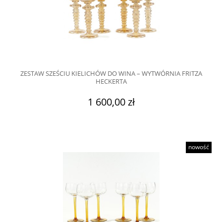
ZESTAW SZEŚCIU KIELICHÓW DO WINA – WYTWÓRNIA FRITZA
HECKERTA
1 600,00 zł
nowość