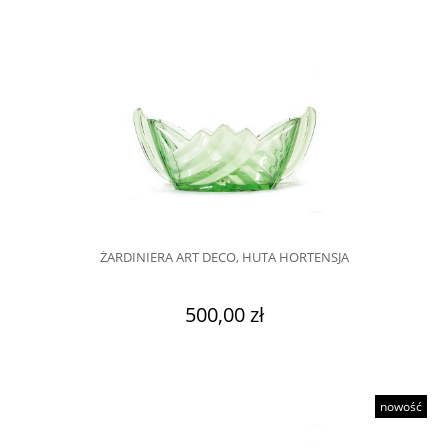
ŻARDINIERA ART DECO, HUTA HORTENSJA
500,00 zł
nowość