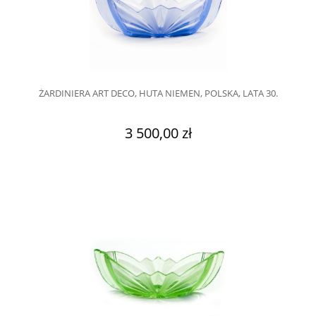
ŻARDINIERA ART DECO, HUTA NIEMEN, POLSKA, LATA 30.
3 500,00 zł