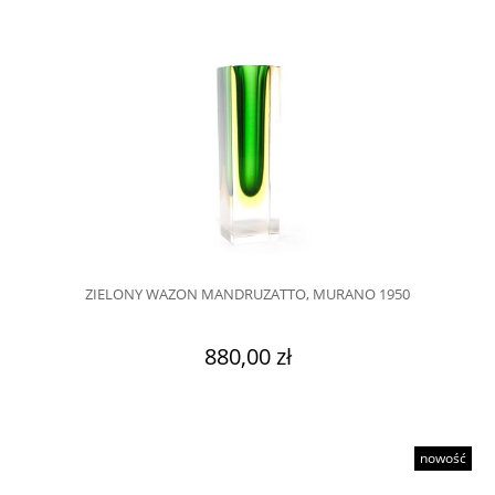
ZIELONY WAZON MANDRUZATTO, MURANO 1950
880,00 zł
nowość