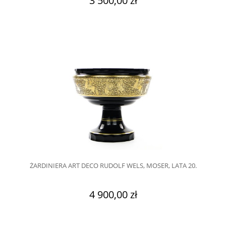
ŻARDINIERA ART DECO RUDOLF WELS, MOSER, LATA 20.
4 900,00 zł