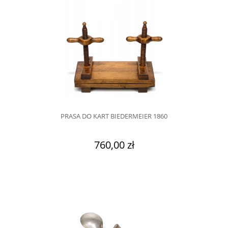
PRASA DO KART BIEDERMEIER 1860
760,00 zł