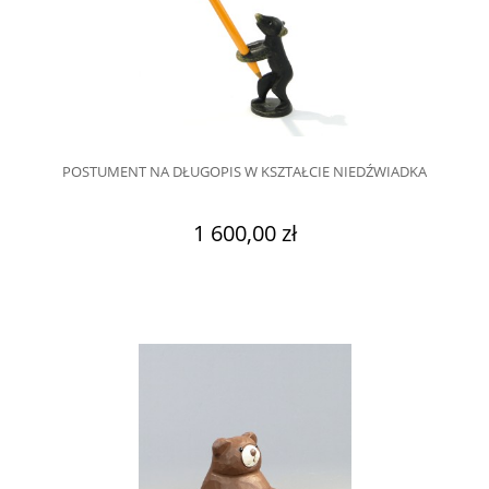
POSTUMENT NA DŁUGOPIS W KSZTAŁCIE NIEDŹWIADKA
1 600,00 zł