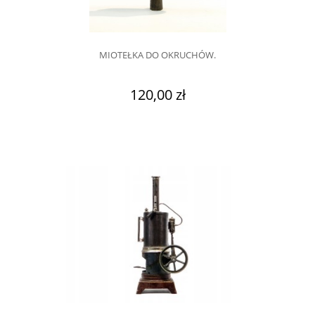
MIOTEŁKA DO OKRUCHÓW.
120,00 zł