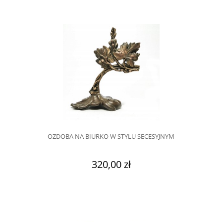
OZDOBA NA BIURKO W STYLU SECESYJNYM
320,00 zł