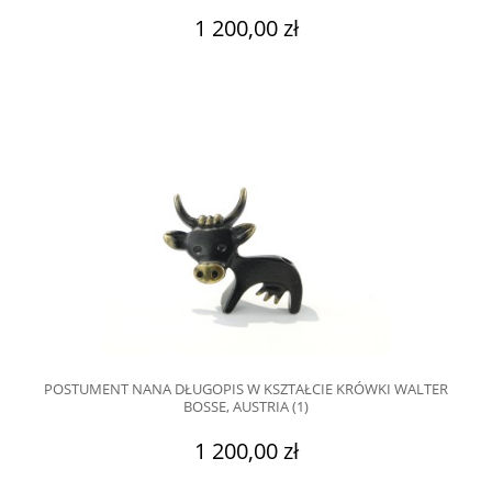
1 200,00 zł
POSTUMENT NANA DŁUGOPIS W KSZTAŁCIE KRÓWKI WALTER
BOSSE, AUSTRIA (1)
1 200,00 zł