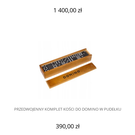
1 400,00 zł
PRZEDWOJENNY KOMPLET KOŚCI DO DOMINO W PUDEŁKU
390,00 zł