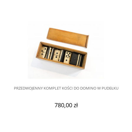
PRZEDWOJENNY KOMPLET KOŚCI DO DOMINO W PUDEŁKU
780,00 zł