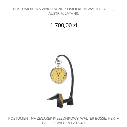
POSTUMENT NA WYKAŁACZKI Z OSIOŁKIEM WALTER BOSSE,
AUSTRIA, LATA 40.
1 700,00 zł
POSTUMENT NA ZEGAREK KIESZONKOWY, WALTER BOSSE, HERTA
BALLER, WIEDEŃ LATA 40.