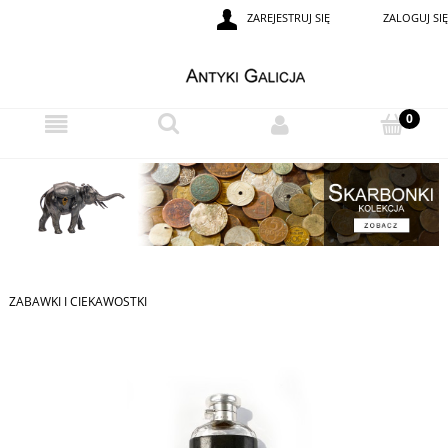
ZAREJESTRUJ SIĘ
ZALOGUJ SIĘ
ZABAWKI I CIEKAWOSTKI