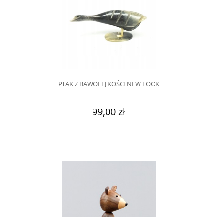
PTAK Z BAWOLEJ KOŚCI NEW LOOK
99,00 zł