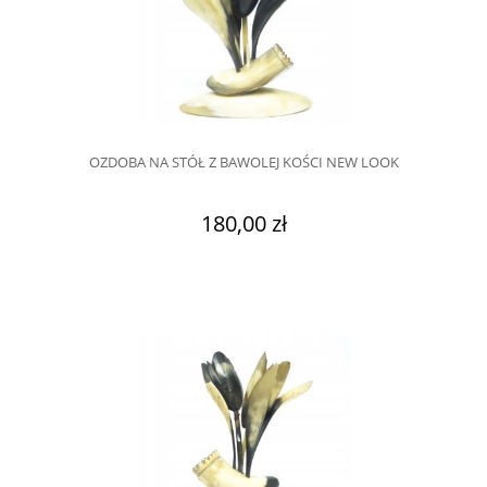
OZDOBA NA STÓŁ Z BAWOLEJ KOŚCI NEW LOOK
180,00 zł