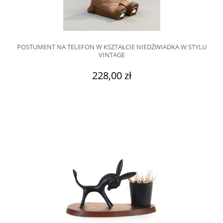
POSTUMENT NA TELEFON W KSZTAŁCIE NIEDŹWIADKA W STYLU
VINTAGE
228,00 zł