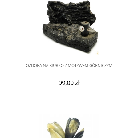
OZDOBA NA BIURKO Z MOTYWEM GÓRNICZYM
99,00 zł