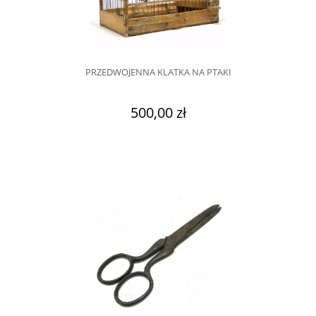
PRZEDWOJENNA KLATKA NA PTAKI
500,00 zł