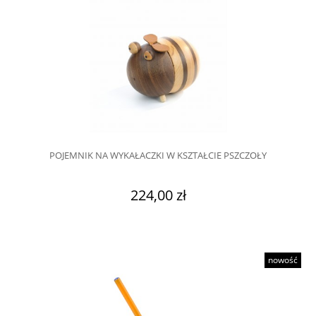
POJEMNIK NA WYKAŁACZKI W KSZTAŁCIE PSZCZOŁY
224,00 zł
nowość