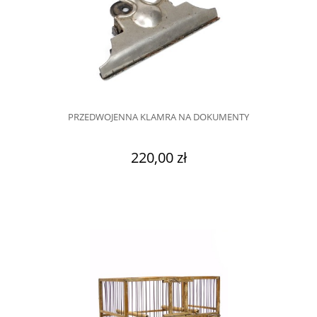
PRZEDWOJENNA KLAMRA NA DOKUMENTY
220,00 zł