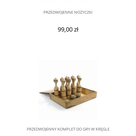
PRZEDWOJENNE NOŻYCZKI
99,00 zł
PRZEDWOJENNY KOMPLET DO GRY W KRĘGLE