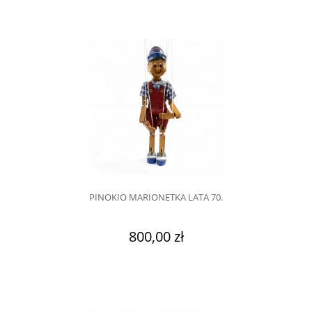
PINOKIO MARIONETKA LATA 70.
800,00 zł