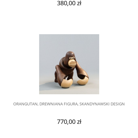
380,00 zł
ORANGUTAN, DREWNIANA FIGURA, SKANDYNAWSKI DESIGN
770,00 zł