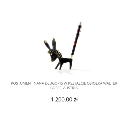
POSTUMENT NANA DŁUGOPIS W KSZTAŁCIE OSIOŁKA WALTER
BOSSE, AUSTRIA
1 200,00 zł