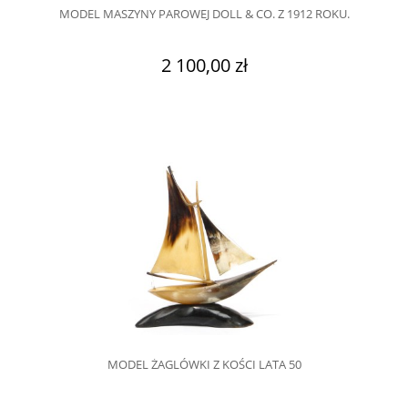
MODEL MASZYNY PAROWEJ DOLL & CO. Z 1912 ROKU.
2 100,00 zł
MODEL ŻAGLÓWKI Z KOŚCI LATA 50