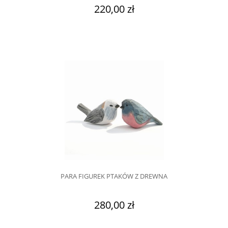
220,00 zł
PARA FIGUREK PTAKÓW Z DREWNA
280,00 zł