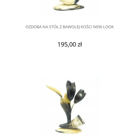
OZDOBA NA STÓŁ Z BAWOLEJ KOŚCI NEW LOOK
195,00 zł