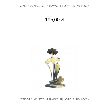
OZDOBA NA STÓŁ Z BAWOLEJ KOŚCI NEW LOOK
195,00 zł
OZDOBA NA STÓŁ Z BAWOLEJ KOŚCI NEW LOOK