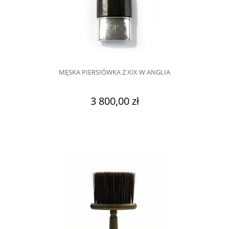
MĘSKA PIERSIÓWKA Z XIX W ANGLIA
3 800,00 zł