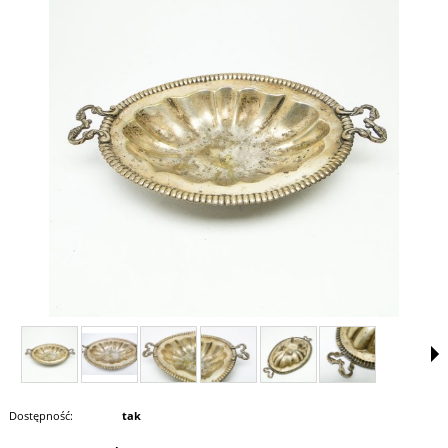
Dostępność:
tak