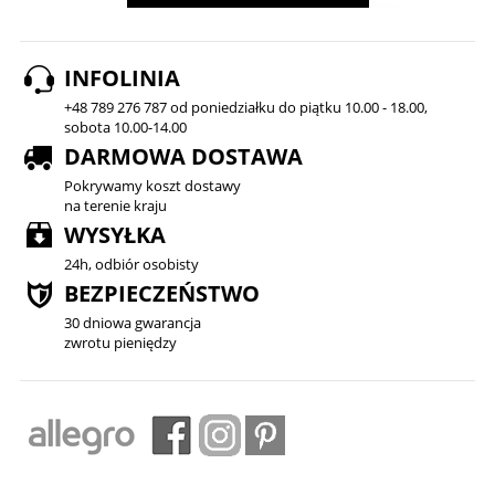
INFOLINIA
+48 789 276 787 od poniedziałku do piątku 10.00 - 18.00,
sobota 10.00-14.00
DARMOWA DOSTAWA
Pokrywamy koszt dostawy
na terenie kraju
WYSYŁKA
24h, odbiór osobisty
BEZPIECZEŃSTWO
30 dniowa gwarancja
zwrotu pieniędzy