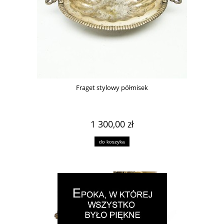
Fraget stylowy półmisek
1 300,00 zł
do koszyka