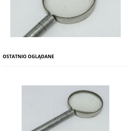
OSTATNIO OGLĄDANE