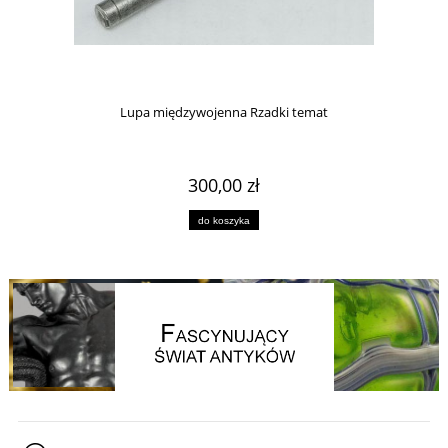
Lupa międzywojenna Rzadki temat
300,00 zł
do koszyka