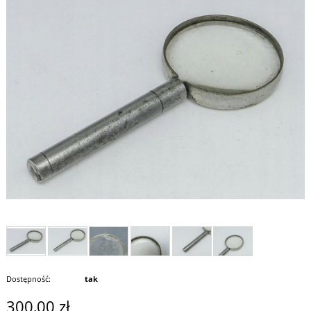
Dostępność:
tak
300,00 zł