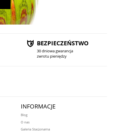
BEZPIECZEŃSTWO
30 dniowa gwarancja
zwrotu pieniędzy
INFORMACJE
Blog
O nas
Galeria Stacjonarna