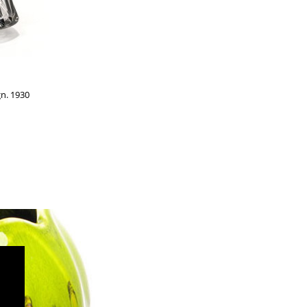
n. 1930