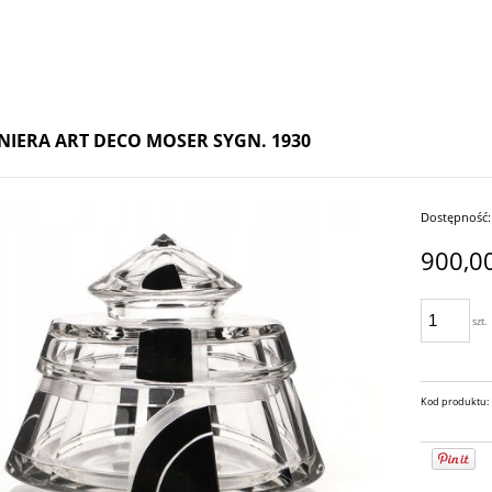
IERA ART DECO MOSER SYGN. 1930
Dostępność:
900,00
szt.
Kod produktu: