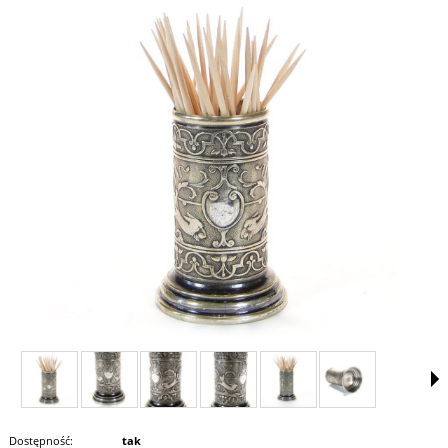
Dostępność:
tak