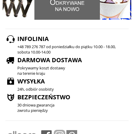
INFOLINIA
+48 789 276 787 od poniedziałku do piątku 10.00 - 18.00,
sobota 10.00-14.00
DARMOWA DOSTAWA
Pokrywamy koszt dostawy
na terenie kraju
WYSYŁKA
24h, odbiór osobisty
BEZPIECZEŃSTWO
30 dniowa gwarancja
zwrotu pieniędzy