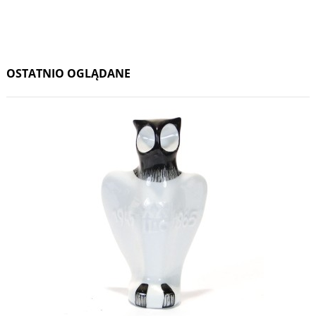
OSTATNIO OGLĄDANE