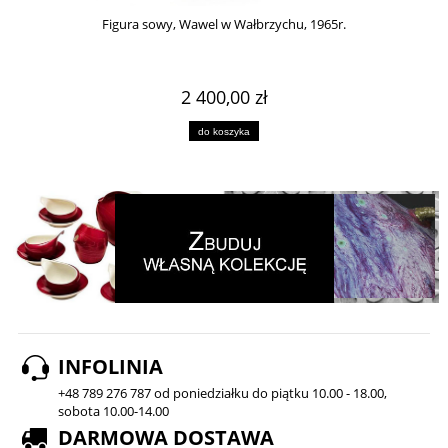
Figura sowy, Wawel w Wałbrzychu, 1965r.
2 400,00 zł
do koszyka
INFOLINIA
+48 789 276 787 od poniedziałku do piątku 10.00 - 18.00,
sobota 10.00-14.00
DARMOWA DOSTAWA