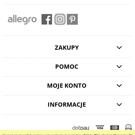
ZAKUPY
POMOC
MOJE KONTO
INFORMACJE