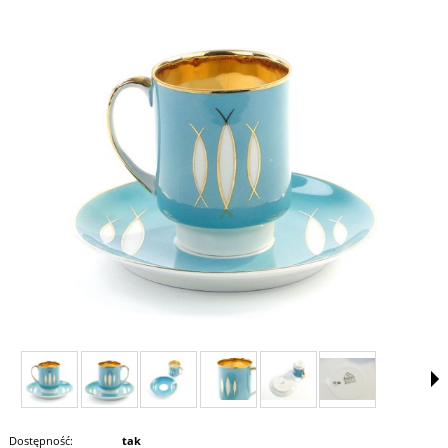
Dostępność:
tak