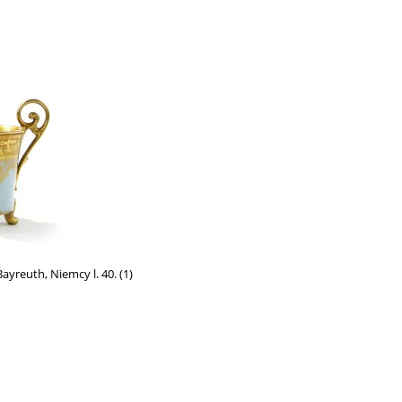
ayreuth, Niemcy l. 40. (1)