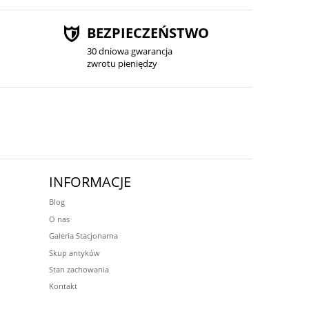
BEZPIECZEŃSTWO
30 dniowa gwarancja
zwrotu pieniędzy
INFORMACJE
Blog
O nas
Galeria Stacjonarna
Skup antyków
Stan zachowania
Kontakt