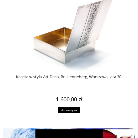
Kaseta w stylu Art Deco, Br. Henneberg, Warszawa, lata 30.
1 600,00 zł
do koszyka