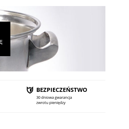
BEZPIECZEŃSTWO
30 dniowa gwarancja
zwrotu pieniędzy