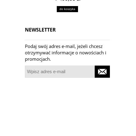
do koszyka
NEWSLETTER
Podaj swój adres e-mail, jeżeli chcesz
otrzymywać informacje o nowościach i
promocjach.