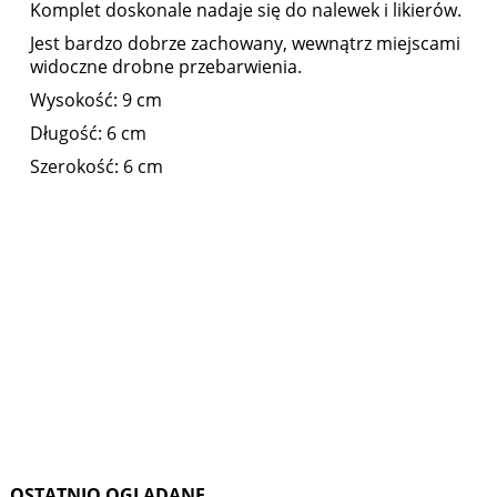
Komplet doskonale nadaje się do nalewek i likierów.
Jest bardzo dobrze zachowany, wewnątrz miejscami
widoczne drobne przebarwienia.
Wysokość: 9 cm
Długość: 6 cm
Szerokość: 6 cm
OSTATNIO OGLĄDANE