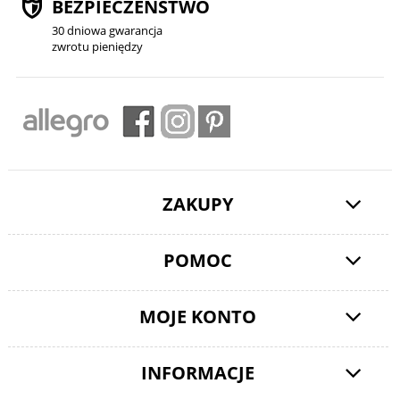
BEZPIECZEŃSTWO
30 dniowa gwarancja
zwrotu pieniędzy
ZAKUPY
POMOC
MOJE KONTO
INFORMACJE