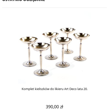
Komplet kieliszków do likieru Art Deco lata 20.
390,00 zł