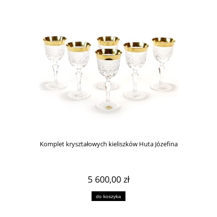
Komplet kryształowych kieliszków Huta Józefina
5 600,00 zł
do koszyka