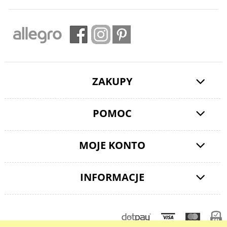
ZAKUPY
POMOC
MOJE KONTO
INFORMACJE