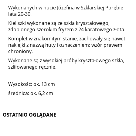
Wykonanych w hucie Józefina w Szklarskiej Porębie
lata 20-30.
Kieliszki wykonane są ze szkła kryształowego,
zdobionego szerokim fryzem z 24 karatowego złota.
Komplet w znakomitym stanie, zachowały się nawet
naklejki z nazwą huty i oznaczeniem: wzór prawem
chroniony.
Wykonane są z wysokiej próby kryształowego szkła,
szlifowanego ręcznie.
Wysokość: ok. 13 cm
średnica: ok. 6,2 cm
OSTATNIO OGLĄDANE