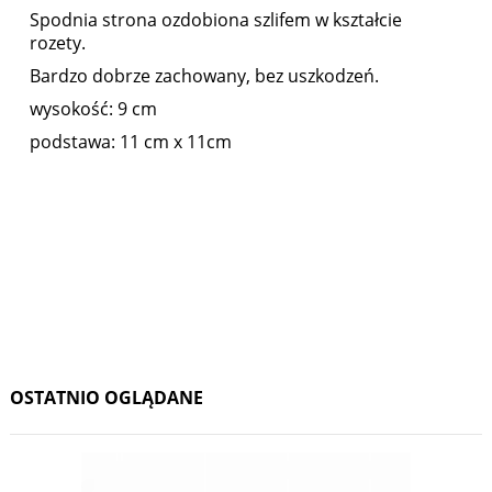
Spodnia strona ozdobiona szlifem w kształcie
rozety.
Bardzo dobrze zachowany, bez uszkodzeń.
wysokość: 9 cm
podstawa: 11 cm x 11cm
OSTATNIO OGLĄDANE