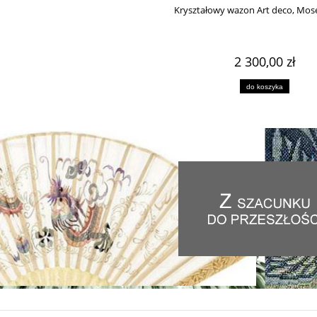
Kryształowy wazon Art deco, Moser
2 300,00 zł
do koszyka