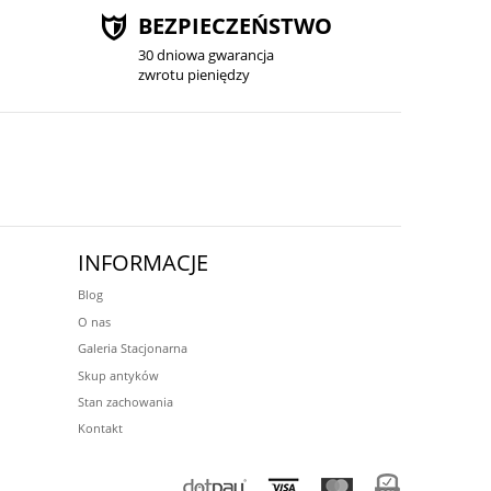
BEZPIECZEŃSTWO
30 dniowa gwarancja
zwrotu pieniędzy
INFORMACJE
Blog
O nas
Galeria Stacjonarna
Skup antyków
Stan zachowania
Kontakt