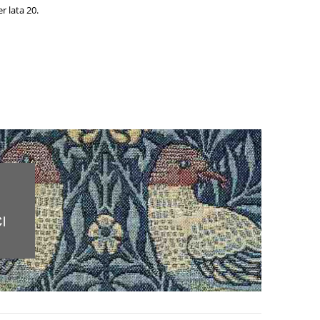
 lata 20.