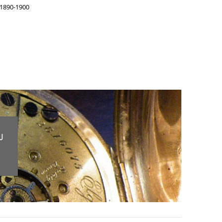
 1890-1900