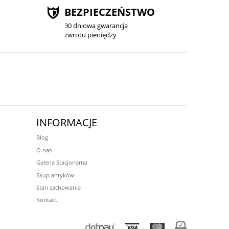
BEZPIECZEŃSTWO
30 dniowa gwarancja
zwrotu pieniędzy
INFORMACJE
Blog
O nas
Galeria Stacjonarna
Skup antyków
Stan zachowania
Kontakt