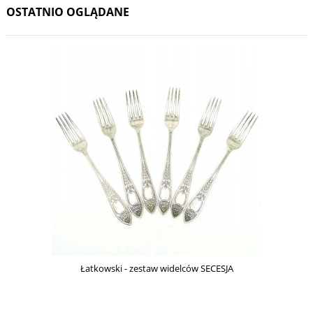
OSTATNIO OGLĄDANE
Łatkowski - zestaw widelców SECESJA