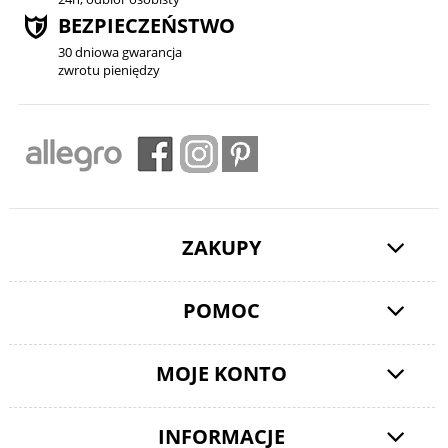
BEZPIECZEŃSTWO
30 dniowa gwarancja
zwrotu pieniędzy
ZAKUPY
POMOC
MOJE KONTO
INFORMACJE