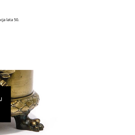
ja lata 50.