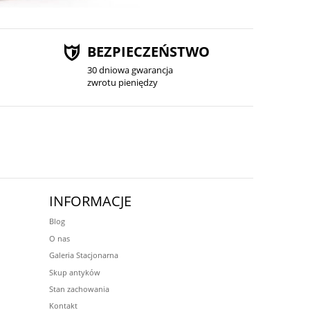
BEZPIECZEŃSTWO
30 dniowa gwarancja
zwrotu pieniędzy
INFORMACJE
Blog
O nas
Galeria Stacjonarna
Skup antyków
Stan zachowania
Kontakt