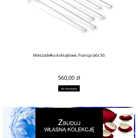
Mieszadełka koktajlowe, Francja lata 50.
560,00 zł
do koszyka