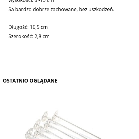
wysokości: 8 -15 cm
Są bardzo dobrze zachowane, bez uszkodzeń.
Długość: 16,5 cm
Szerokość: 2,8 cm
OSTATNIO OGLĄDANE