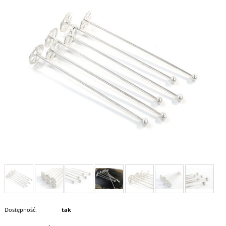
Dostępność:
tak