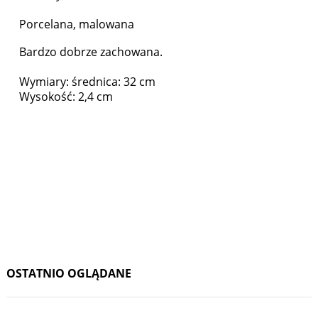
Porcelana, malowana
Bardzo dobrze zachowana.
Wymiary: średnica: 32 cm
Wysokość: 2,4 cm
OSTATNIO OGLĄDANE