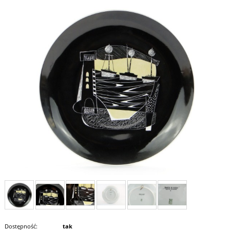
Dostępność:
tak