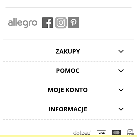
ZAKUPY
POMOC
MOJE KONTO
INFORMACJE