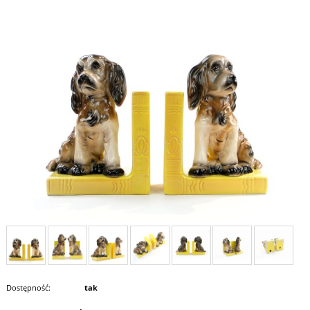
Dostępność:
tak