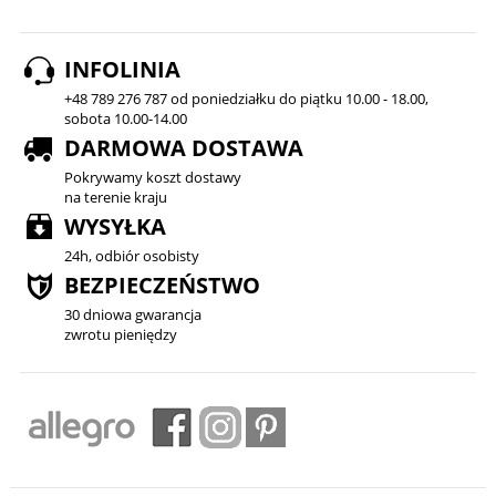
INFOLINIA
+48 789 276 787 od poniedziałku do piątku 10.00 - 18.00,
sobota 10.00-14.00
DARMOWA DOSTAWA
Pokrywamy koszt dostawy
na terenie kraju
WYSYŁKA
24h, odbiór osobisty
BEZPIECZEŃSTWO
30 dniowa gwarancja
zwrotu pieniędzy