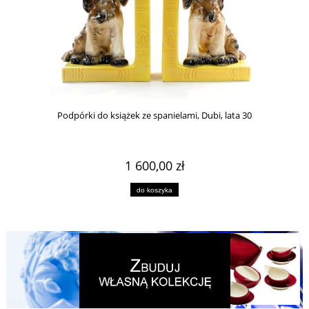
Podpórki do książek ze spanielami, Dubi, lata 30
1 600,00 zł
do koszyka