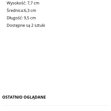
Wysokość: 7,7 cm
Średnica:6,3 cm
Długość: 9,5 cm
Dostępne są 2 sztuki
OSTATNIO OGLĄDANE