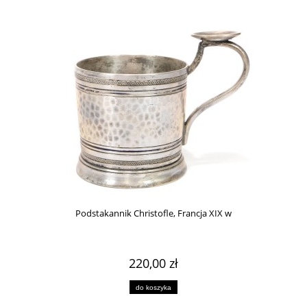
Podstakannik Christofle, Francja XIX w
220,00 zł
do koszyka