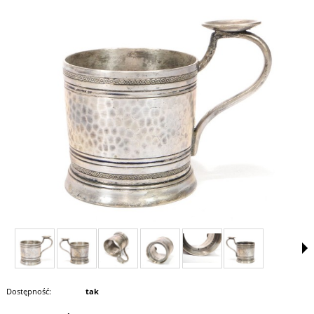
Dostępność:
tak