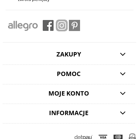
ZAKUPY
POMOC
MOJE KONTO
INFORMACJE