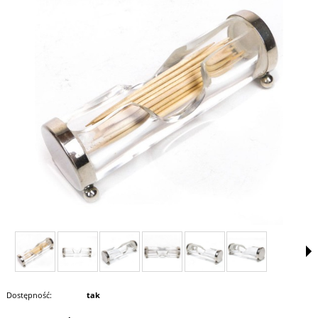
Dostępność:
tak