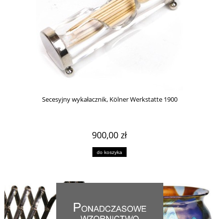
Secesyjny wykałacznik, Kölner Werkstatte 1900
900,00 zł
do koszyka