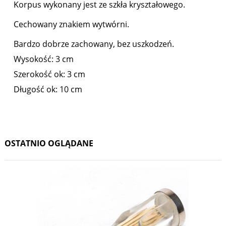
Korpus wykonany jest ze szkła kryształowego.
Cechowany znakiem wytwórni.
Bardzo dobrze zachowany, bez uszkodzeń.
Wysokość: 3 cm
Szerokość ok: 3 cm
Długość ok: 10 cm
OSTATNIO OGLĄDANE