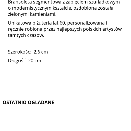
Bransoleta segmentowa z zapięciem szufladkowym
o modernistycznym kształcie, ozdobiona została
zielonymi kamieniami.
Unikatowa biżuteria lat 60, personalizowana i
ręcznie robiona przez najlepszych polskich artystów
tamtych czasów.
Szerokość: 2,6 cm
Długość: 20 cm
OSTATNIO OGLĄDANE