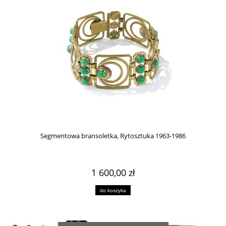
Segmentowa bransoletka, Rytosztuka 1963-1986
1 600,00 zł
do koszyka