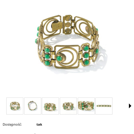
Dostępność:
tak