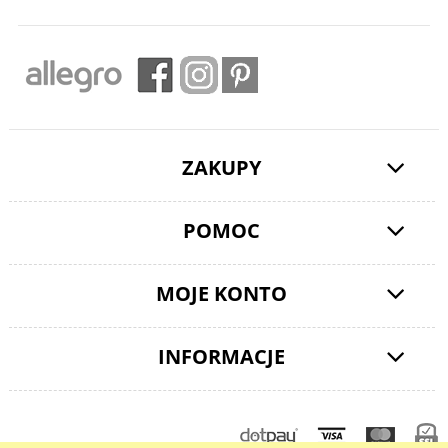
ZAKUPY
POMOC
MOJE KONTO
INFORMACJE