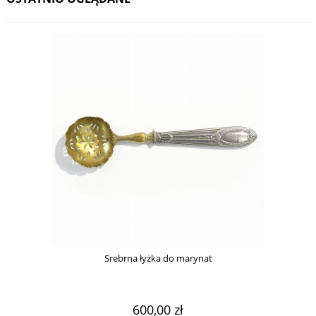
Srebrna łyżka do marynat
600,00 zł