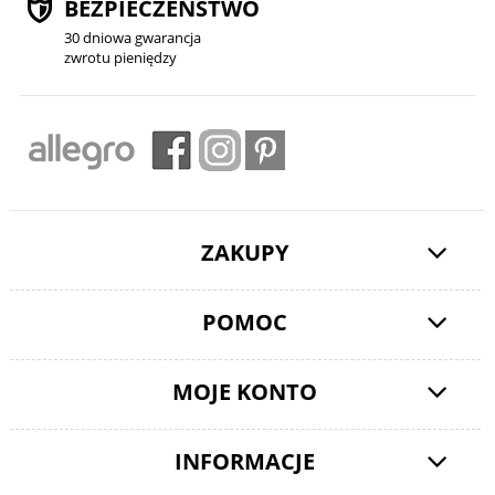
BEZPIECZEŃSTWO
30 dniowa gwarancja
zwrotu pieniędzy
ZAKUPY
POMOC
MOJE KONTO
INFORMACJE