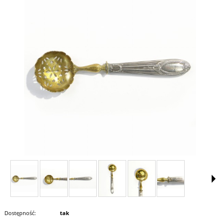
Dostępność:
tak