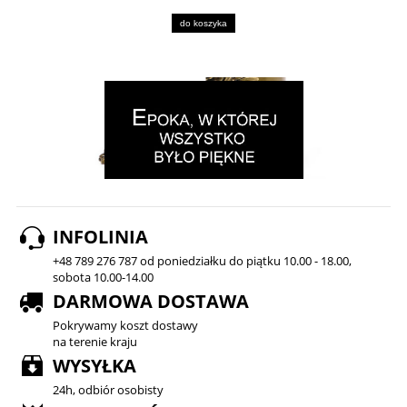
do koszyka
INFOLINIA
+48 789 276 787 od poniedziałku do piątku 10.00 - 18.00,
sobota 10.00-14.00
DARMOWA DOSTAWA
Pokrywamy koszt dostawy
na terenie kraju
WYSYŁKA
24h, odbiór osobisty