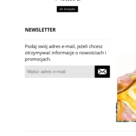
do koszyka
NEWSLETTER
Podaj swój adres e-mail, jeżeli chcesz
otrzymywać informacje o nowościach i
promocjach.