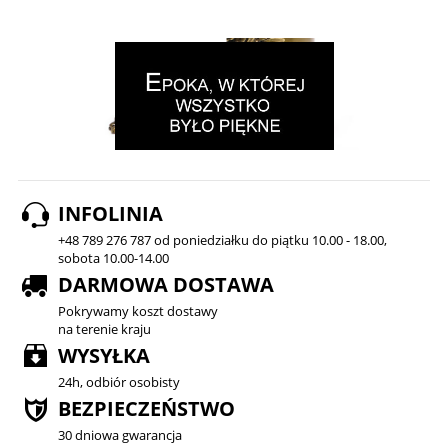
INFOLINIA
+48 789 276 787 od poniedziałku do piątku 10.00 - 18.00,
sobota 10.00-14.00
DARMOWA DOSTAWA
Pokrywamy koszt dostawy
na terenie kraju
WYSYŁKA
24h, odbiór osobisty
BEZPIECZEŃSTWO
30 dniowa gwarancja