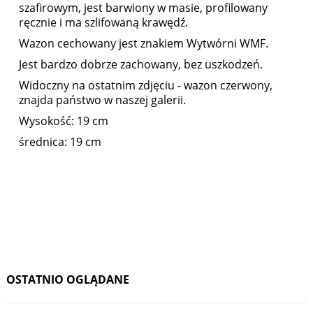
szafirowym, jest barwiony w masie, profilowany
ręcznie i ma szlifowaną krawędź.
Wazon cechowany jest znakiem Wytwórni WMF.
Jest bardzo dobrze zachowany, bez uszkodzeń.
Widoczny na ostatnim zdjęciu - wazon czerwony,
znajda państwo w naszej galerii.
Wysokość: 19 cm
średnica: 19 cm
OSTATNIO OGLĄDANE