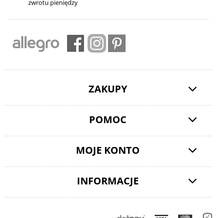
zwrotu pieniędzy
ZAKUPY
POMOC
MOJE KONTO
INFORMACJE