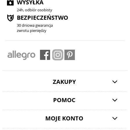
WYSYŁKA
24h, odbiór osobisty
BEZPIECZEŃSTWO
30 dniowa gwarancja
zwrotu pieniędzy
ZAKUPY
POMOC
MOJE KONTO