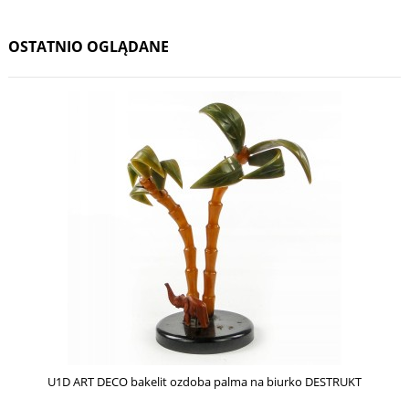
OSTATNIO OGLĄDANE
U1D ART DECO bakelit ozdoba palma na biurko DESTRUKT