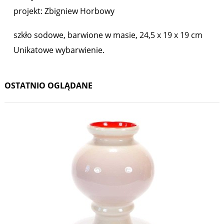
projekt: Zbigniew Horbowy
szkło sodowe, barwione w masie, 24,5 x 19 x 19 cm
Unikatowe wybarwienie.
OSTATNIO OGLĄDANE