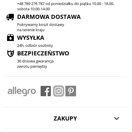
+48 789 276 787 od poniedziałku do piątku 10.00 - 18.00,
sobota 10.00-14.00
DARMOWA DOSTAWA
Pokrywamy koszt dostawy
na terenie kraju
WYSYŁKA
24h, odbiór osobisty
BEZPIECZEŃSTWO
30 dniowa gwarancja
zwrotu pieniędzy
ZAKUPY