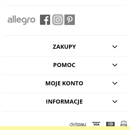
ZAKUPY
POMOC
MOJE KONTO
INFORMACJE