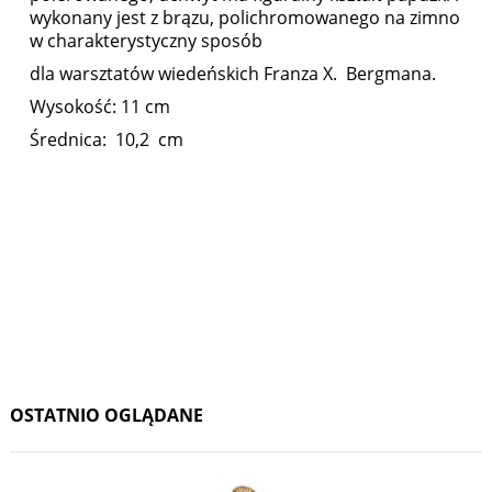
wykonany jest z brązu, polichromowanego na zimno
w charakterystyczny sposób
dla warsztatów wiedeńskich Franza X. Bergmana.
Wysokość: 11 cm
Średnica: 10,2 cm
OSTATNIO OGLĄDANE