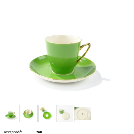
Dostępność:
tak