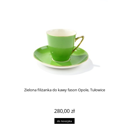
Zielona filiżanka do kawy fason Opole, Tułowice
280,00 zł
do koszyka