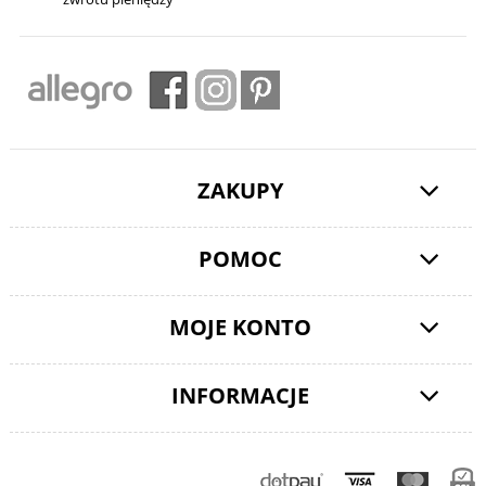
ZAKUPY
POMOC
MOJE KONTO
INFORMACJE