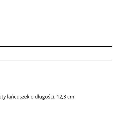
ty łańcuszek o długości: 12,3 cm