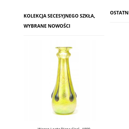
OSTATN
KOLEKCJA SECESYJNEGO SZKŁA,
WYBRANE NOWOŚCI