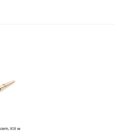
kiem, XIX w